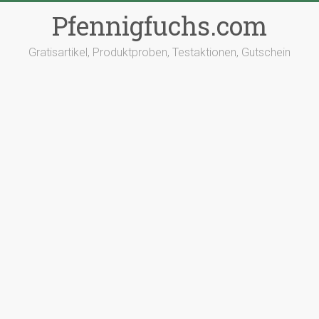
Pfennigfuchs.com
Gratisartikel, Produktproben, Testaktionen, Gutschein