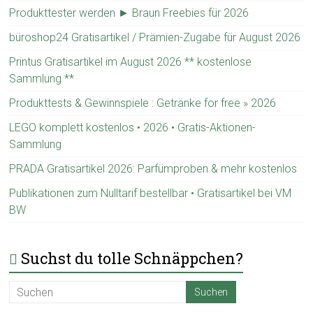
Produkttester werden ► Braun Freebies für 2026
büroshop24 Gratisartikel / Prämien-Zugabe für August 2026
Printus Gratisartikel im August 2026 ** kostenlose
Sammlung **
Produkttests & Gewinnspiele : Getränke for free » 2026
LEGO komplett kostenlos • 2026 • Gratis-Aktionen-
Sammlung
PRADA Gratisartikel 2026: Parfümproben & mehr kostenlos
Publikationen zum Nulltarif bestellbar • Gratisartikel bei VM
BW
Suchst du tolle Schnäppchen?