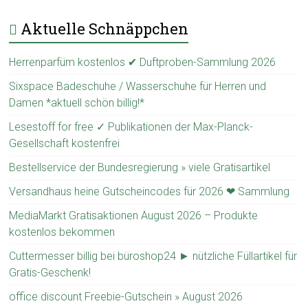
Aktuelle Schnäppchen
Herrenparfüm kostenlos ✔ Duftproben-Sammlung 2026
Sixspace Badeschuhe / Wasserschuhe für Herren und
Damen *aktuell schön billig!*
Lesestoff for free ✓ Publikationen der Max-Planck-
Gesellschaft kostenfrei
Bestellservice der Bundesregierung » viele Gratisartikel
Versandhaus heine Gutscheincodes für 2026 ❤ Sammlung
MediaMarkt Gratisaktionen August 2026 – Produkte
kostenlos bekommen
Cuttermesser billig bei büroshop24 ► nützliche Füllartikel für
Gratis-Geschenk!
office discount Freebie-Gutschein » August 2026