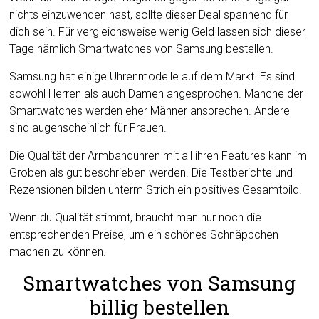
nichts einzuwenden hast, sollte dieser Deal spannend für
dich sein. Für vergleichsweise wenig Geld lassen sich dieser
Tage nämlich Smartwatches von Samsung bestellen.
Samsung hat einige Uhrenmodelle auf dem Markt. Es sind
sowohl Herren als auch Damen angesprochen. Manche der
Smartwatches werden eher Männer ansprechen. Andere
sind augenscheinlich für Frauen.
Die Qualität der Armbanduhren mit all ihren Features kann im
Groben als gut beschrieben werden. Die Testberichte und
Rezensionen bilden unterm Strich ein positives Gesamtbild.
Wenn du Qualität stimmt, braucht man nur noch die
entsprechenden Preise, um ein schönes Schnäppchen
machen zu können.
Smartwatches von Samsung
billig bestellen