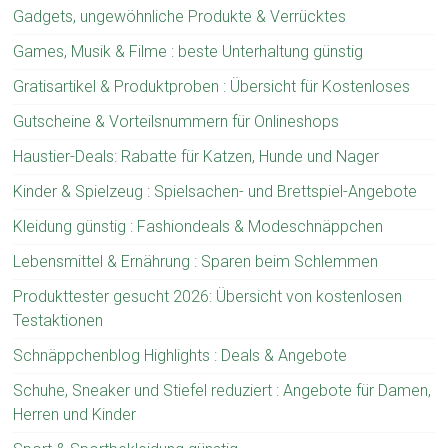
Gadgets, ungewöhnliche Produkte & Verrücktes
Games, Musik & Filme : beste Unterhaltung günstig
Gratisartikel & Produktproben : Übersicht für Kostenloses
Gutscheine & Vorteilsnummern für Onlineshops
Haustier-Deals: Rabatte für Katzen, Hunde und Nager
Kinder & Spielzeug : Spielsachen- und Brettspiel-Angebote
Kleidung günstig : Fashiondeals & Modeschnäppchen
Lebensmittel & Ernährung : Sparen beim Schlemmen
Produkttester gesucht 2026: Übersicht von kostenlosen
Testaktionen
Schnäppchenblog Highlights : Deals & Angebote
Schuhe, Sneaker und Stiefel reduziert : Angebote für Damen,
Herren und Kinder