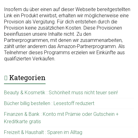
Insofern du über einen auf dieser Webseite bereitgestellten
Link ein Produkt erwirbst, erhalten wir möglicherweise eine
Provision als Vergütung. Für dich entstehen durch die
Provision keine zusätzlichen Kosten. Diese Provisionen
beeinflussen unsere Inhalte nicht. Zu den
Partnerprogrammen, mit denen wir zusammenarbeiten,
zählt unter anderem das Amazon-Partnerprogramm. Als
Teilnehmer dieses Programms erzielen wir Einkünfte aus
qualifizierten Verkäufen.
Kategorien
Beauty & Kosmetik : Schönheit muss nicht teuer sein!
Bücher billig bestellen : Lesestoff reduziert
Finanzen & Bank : Konto mit Prämie oder Gutschein +
Kreditkarte gratis
Freizeit & Haushalt : Sparen im Alltag