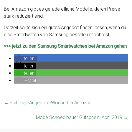
Bei Amazon gibt es gerade etliche Modelle, deren Preise
stark reduziert sind.
Derzeit sollte sich ein gutes Angebot finden lassen, wenn du
eine Smartwatch von Samsung bestellen möchtest.
>>> jetzt zu den Samsung Smartwatches bei Amazon gehen
teilen
teilen
teilen
E-Mail
←
Frühlings-Angebote-Woche bei Amazon!
Mode Schoedlbauer Gutschein: April 2019
→